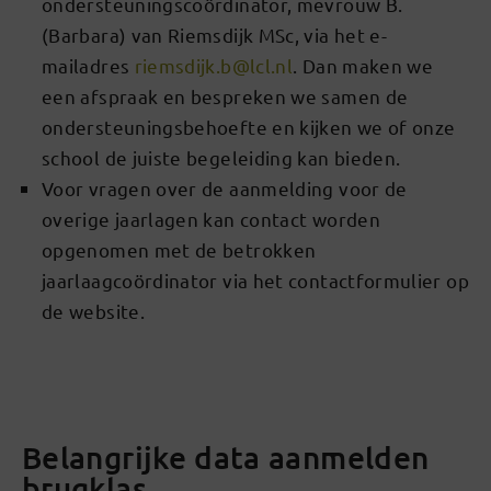
ondersteuningscoördinator, mevrouw B.
(Barbara) van Riemsdijk MSc, via het e-
mailadres
riemsdijk.b@lcl.nl
. Dan maken we
een afspraak en bespreken we samen de
ondersteuningsbehoefte en kijken we of onze
school de juiste begeleiding kan bieden.
Voor vragen over de aanmelding voor de
overige jaarlagen kan contact worden
opgenomen met de betrokken
jaarlaagcoördinator via het contactformulier op
de website.
Belangrijke data aanmelden
brugklas