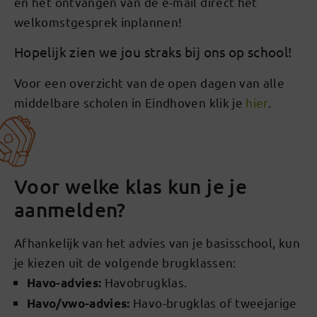
en het ontvangen van de e-mail direct het
welkomstgesprek inplannen!
Hopelijk zien we jou straks bij ons op school!
Voor een overzicht van de open dagen van alle
middelbare scholen in Eindhoven klik je
hier
.
Voor welke klas kun je je
aanmelden?
Afhankelijk van het advies van je basisschool, kun
je kiezen uit de volgende brugklassen:
Havobrugklas.
Havo-advies:
Havo-brugklas of tweejarige
Havo/vwo-advies: