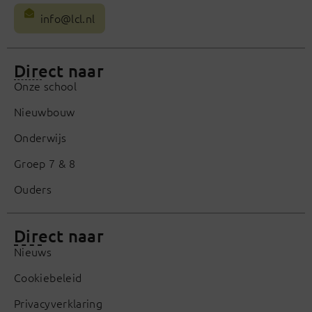
info@lcl.nl
Direct naar
Onze school
Nieuwbouw
Onderwijs
Groep 7 & 8
Ouders
Direct naar
Nieuws
Cookiebeleid
Privacyverklaring