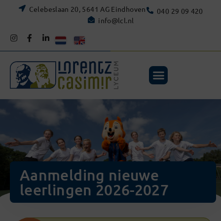
Celebeslaan 20, 5641 AG Eindhoven
040 29 09 420
info@lcl.nl
Aanmelding nieuwe
leerlingen 2026-2027