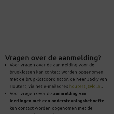
Vragen over de aanmelding?
Voor vragen over de aanmelding voor de
brugklassen kan contact worden opgenomen
met de brugklascoördinator, de heer Jacky van
Houtert, via het e-mailadres
houtert.j@lcl.nl
.
Voor vragen over de
aanmelding van
leerlingen met een ondersteuningsbehoefte
kan contact worden opgenomen met de