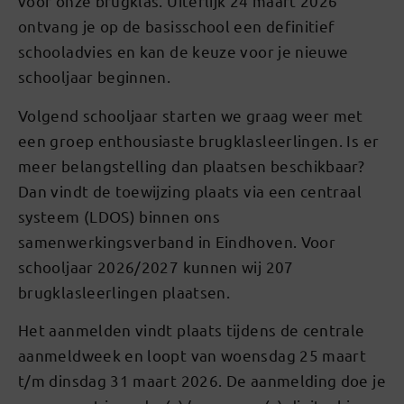
voor onze brugklas. Uiterlijk 24 maart 2026
ontvang je op de basisschool een definitief
schooladvies en kan de keuze voor je nieuwe
schooljaar beginnen.
Volgend schooljaar starten we graag weer met
een groep enthousiaste brugklasleerlingen. Is er
meer belangstelling dan plaatsen beschikbaar?
Dan vindt de toewijzing plaats via een centraal
systeem (LDOS) binnen ons
samenwerkingsverband in Eindhoven. Voor
schooljaar 2026/2027 kunnen wij 207
brugklasleerlingen plaatsen.
Het aanmelden vindt plaats tijdens de centrale
aanmeldweek en loopt van woensdag 25 maart
t/m dinsdag 31 maart 2026. De aanmelding doe je