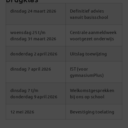
dinsdag 24 maart 2026
Definitief advies
vanuit basisschool
woensdag 25 t/m
Centrale aanmeldweek
dinsdag 31 maart 2026
voortgezet onderwijs
donderdag 2 april 2026
Uitslag toewijzing
dinsdag 7 april 2026
IST (voor
gymnasiumPlus)
dinsdag 7 t/m
Welkomstgesprekken
donderdag 9 april 2026
bij ons op school
12 mei 2026
Bevestiging toelating