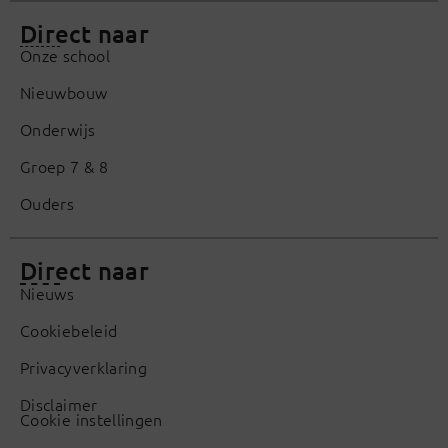
Direct naar
Onze school
Nieuwbouw
Onderwijs
Groep 7 & 8
Ouders
Direct naar
Nieuws
Cookiebeleid
Privacyverklaring
Disclaimer
Cookie instellingen