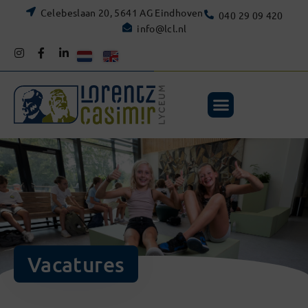
Celebeslaan 20, 5641 AG Eindhoven
040 29 09 420
info@lcl.nl
Vacatures