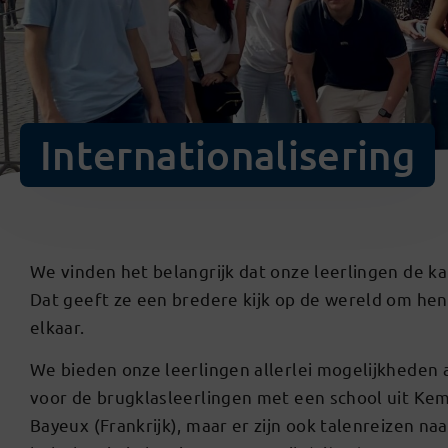
Internationalisering
We vinden het belangrijk dat onze leerlingen de k
Dat geeft ze een bredere kijk op de wereld om hen
elkaar.
We bieden onze leerlingen allerlei mogelijkheden al
voor de brugklasleerlingen met een school uit Kem
Bayeux (Frankrijk), maar er zijn ook talenreizen naa