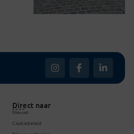
Direct naar
Nieuws
Cookiebeleid
Privacyverklaring