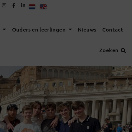
Ouders en leerlingen
Nieuws
Contact
Zoeken