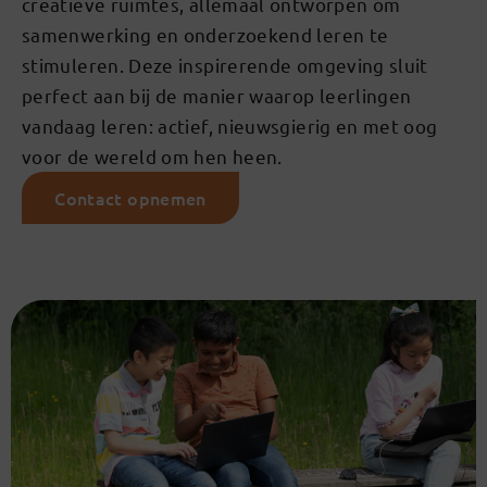
creatieve ruimtes, allemaal ontworpen om
samenwerking en onderzoekend leren te
stimuleren. Deze inspirerende omgeving sluit
perfect aan bij de manier waarop leerlingen
vandaag leren: actief, nieuwsgierig en met oog
voor de wereld om hen heen.
Contact opnemen