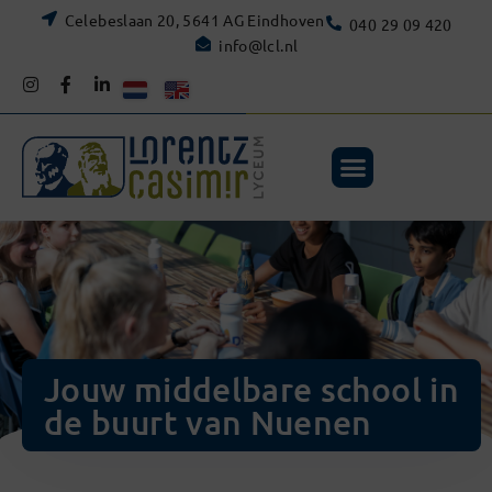
Celebeslaan 20, 5641 AG Eindhoven
040 29 09 420
info@lcl.nl
Jouw middelbare school in
de buurt van Nuenen