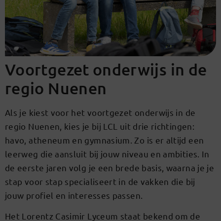
Voortgezet onderwijs in de
regio Nuenen
Als je kiest voor het voortgezet onderwijs in de
regio Nuenen, kies je bij LCL uit drie richtingen:
havo, atheneum en gymnasium. Zo is er altijd een
leerweg die aansluit bij jouw niveau en ambities. In
de eerste jaren volg je een brede basis, waarna je je
stap voor stap specialiseert in de vakken die bij
jouw profiel en interesses passen.
Het Lorentz Casimir Lyceum staat bekend om de