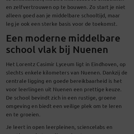
en zelfvertrouwen op te bouwen. Zo start je niet
alleen goed aan je middelbare schooltijd, maar
leg je ook een sterke basis voor de toekomst.
Een moderne middelbare
school vlak bij Nuenen
Het Lorentz Casimir Lyceum ligt in Eindhoven, op
slechts enkele kilometers van Nuenen. Dankzij de
centrale ligging en goede bereikbaarheid is het
voor leerlingen uit Nuenen een prettige keuze.
De school bevindt zich in een rustige, groene
omgeving en biedt een veilige plek om te leren
en te groeien.
Je leert in open leerpleinen, sciencelabs en