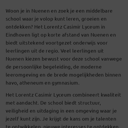
Woon je in Nuenen en zoek je een middelbare
school waar je volop kunt leren, groeien en
ontdekken? Het Lorentz Casimir Lyceum in
Eindhoven ligt op korte afstand van Nuenen en
biedt uitstekend voortgezet onderwijs voor
leerlingen uit de regio. Veel leerlingen uit
Nuenen kiezen bewust voor deze school vanwege
de persoonlijke begeleiding, de moderne
leeromgeving en de brede mogelijkheden binnen
havo, atheneum en gymnasium.
Het Lorentz Casimir Lyceum combineert kwaliteit
met aandacht. De school biedt structuur,
veiligheid en uitdaging in een omgeving waar je
jezelf kunt zijn. Je krijgt de kans om je talenten
te ontwikkelen, nieuwe interesses te ontdekken