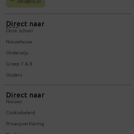
info@lcl.nl
Direct naar
Onze school
Nieuwbouw
Onderwijs
Groep 7 & 8
Ouders
Direct naar
Nieuws
Cookiebeleid
Privacyverklaring