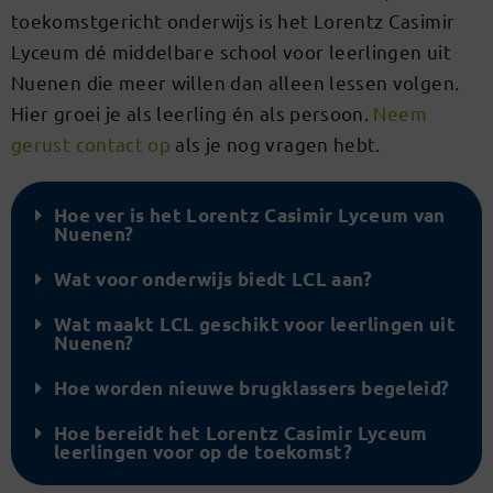
toekomstgericht onderwijs is het Lorentz Casimir
Lyceum dé middelbare school voor leerlingen uit
Nuenen die meer willen dan alleen lessen volgen.
Hier groei je als leerling én als persoon.
Neem
gerust contact op
als je nog vragen hebt.
Hoe ver is het Lorentz Casimir Lyceum van
Nuenen?
Wat voor onderwijs biedt LCL aan?
Wat maakt LCL geschikt voor leerlingen uit
Nuenen?
Hoe worden nieuwe brugklassers begeleid?
Hoe bereidt het Lorentz Casimir Lyceum
leerlingen voor op de toekomst?