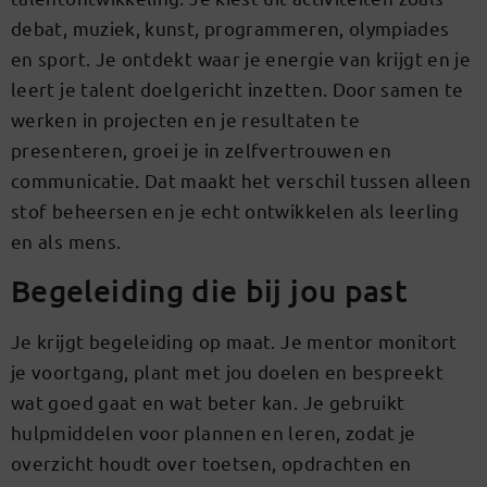
debat, muziek, kunst, programmeren, olympiades
en sport. Je ontdekt waar je energie van krijgt en je
leert je talent doelgericht inzetten. Door samen te
werken in projecten en je resultaten te
presenteren, groei je in zelfvertrouwen en
communicatie. Dat maakt het verschil tussen alleen
stof beheersen en je echt ontwikkelen als leerling
en als mens.
Begeleiding die bij jou past
Je krijgt begeleiding op maat. Je mentor monitort
je voortgang, plant met jou doelen en bespreekt
wat goed gaat en wat beter kan. Je gebruikt
hulpmiddelen voor plannen en leren, zodat je
overzicht houdt over toetsen, opdrachten en