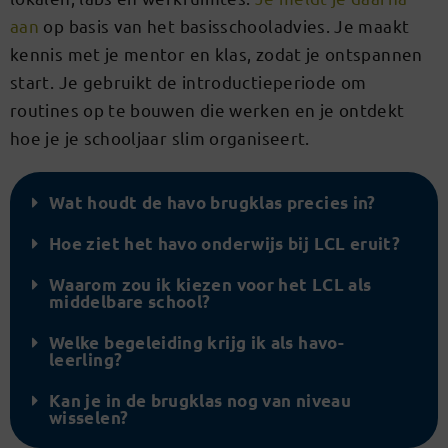
aan
op basis van het basisschooladvies. Je maakt
kennis met je mentor en klas, zodat je ontspannen
start. Je gebruikt de introductieperiode om
routines op te bouwen die werken en je ontdekt
hoe je je schooljaar slim organiseert.
Wat houdt de havo brugklas precies in?
Hoe ziet het havo onderwijs bij LCL eruit?
Waarom zou ik kiezen voor het LCL als
middelbare school?
Welke begeleiding krijg ik als havo-
leerling?
Kan je in de brugklas nog van niveau
wisselen?