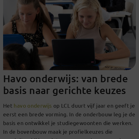
Havo onderwijs: van brede
basis naar gerichte keuzes
Het
havo onderwijs
op LCL duurt vijf jaar en geeft je
eerst een brede vorming. In de onderbouw leg je de
basis en ontwikkel je studiegewoonten die werken.
In de bovenbouw maak je profielkeuzes die