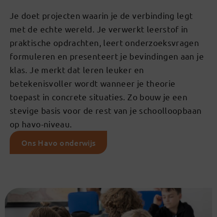
Je doet projecten waarin je de verbinding legt
met de echte wereld. Je verwerkt leerstof in
praktische opdrachten, leert onderzoeksvragen
formuleren en presenteert je bevindingen aan je
klas. Je merkt dat leren leuker en
betekenisvoller wordt wanneer je theorie
toepast in concrete situaties. Zo bouw je een
stevige basis voor de rest van je schoolloopbaan
op havo-niveau.
Ons Havo onderwijs