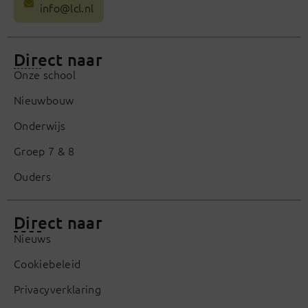
info@lcl.nl
Direct naar
Onze school
Nieuwbouw
Onderwijs
Groep 7 & 8
Ouders
Direct naar
Nieuws
Cookiebeleid
Privacyverklaring