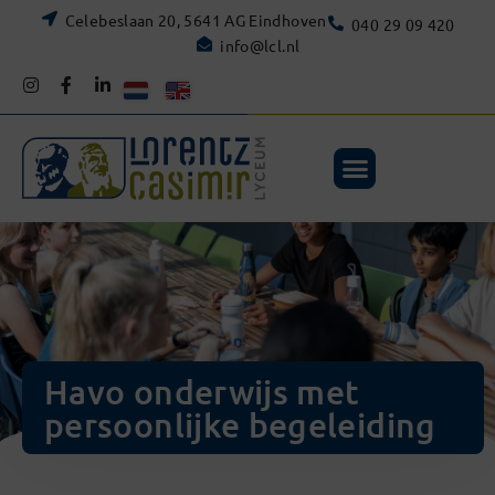
Celebeslaan 20, 5641 AG Eindhoven
040 29 09 420
info@lcl.nl
Havo onderwijs met
persoonlijke begeleiding