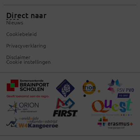
Direct naar
Nieuws
Cookiebeleid
Privacyverklaring
Disclaimer
Cookie instellingen