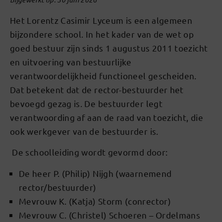
Het Lorentz Casimir Lyceum is een algemeen
bijzondere school. In het kader van de wet op
goed bestuur zijn sinds 1 augustus 2011 toezicht
en uitvoering van bestuurlijke
verantwoordelijkheid functioneel gescheiden.
Dat betekent dat de rector-bestuurder het
bevoegd gezag is. De bestuurder legt
verantwoording af aan de raad van toezicht, die
ook werkgever van de bestuurder is.
De schoolleiding wordt gevormd door:
De heer P. (Philip) Nijgh (waarnemend
rector/bestuurder)
Mevrouw K. (Katja) Storm (conrector)
Mevrouw C. (Christel) Schoeren – Ordelmans