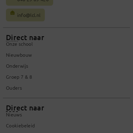
info@lcl.nl
Direct naar
Onze school
Nieuwbouw
Onderwijs
Groep 7 & 8
Ouders
Direct naar
Nieuws
Cookiebeleid