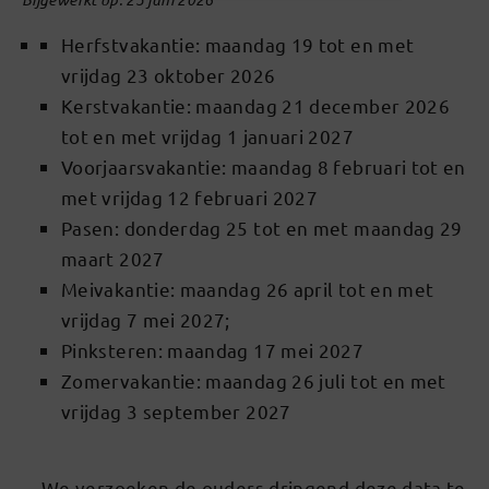
Herfstvakantie: maandag 19 tot en met
vrijdag 23 oktober 2026
Kerstvakantie: maandag 21 december 2026
tot en met vrijdag 1 januari 2027
Voorjaarsvakantie: maandag 8 februari tot en
met vrijdag 12 februari 2027
Pasen: donderdag 25 tot en met maandag 29
maart 2027
Meivakantie: maandag 26 april tot en met
vrijdag 7 mei 2027;
Pinksteren: maandag 17 mei 2027
Zomervakantie: maandag 26 juli tot en met
vrijdag 3 september 2027
We verzoeken de ouders dringend deze data te