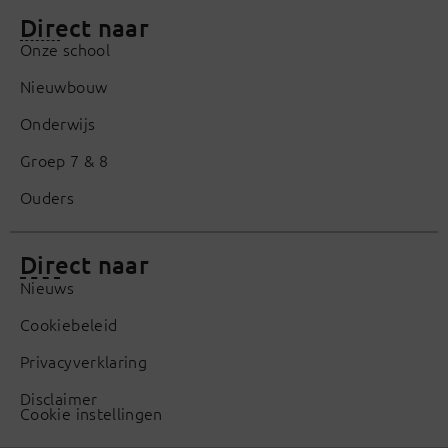
Direct naar
Onze school
Nieuwbouw
Onderwijs
Groep 7 & 8
Ouders
Direct naar
Nieuws
Cookiebeleid
Privacyverklaring
Disclaimer
Cookie instellingen