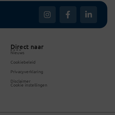
Direct naar
Nieuws
Cookiebeleid
Privacyverklaring
Disclaimer
Cookie instellingen