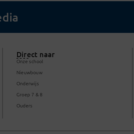
edia
Direct naar
Onze school
Nieuwbouw
Onderwijs
Groep 7 & 8
Ouders