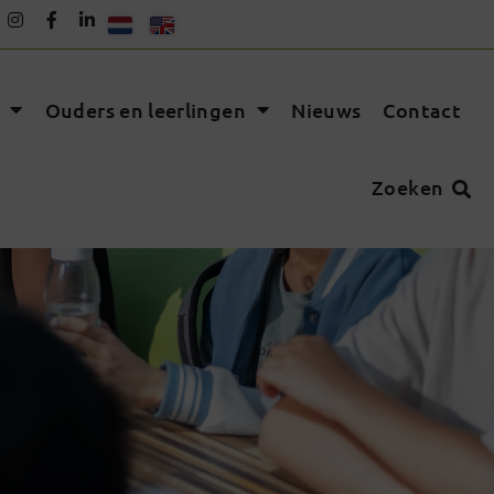
Ouders en leerlingen
Nieuws
Contact
Zoeken