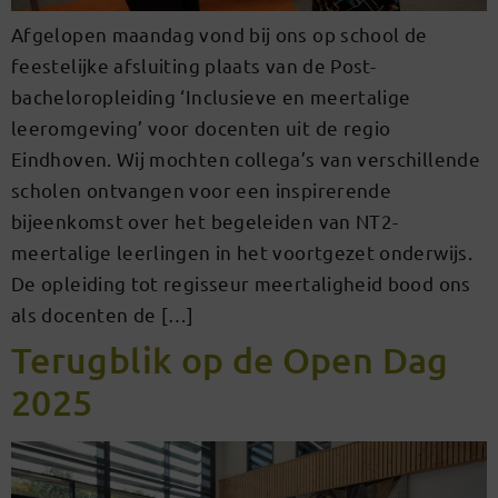
Afgelopen maandag vond bij ons op school de
feestelijke afsluiting plaats van de Post-
bacheloropleiding ‘Inclusieve en meertalige
leeromgeving’ voor docenten uit de regio
Eindhoven. Wij mochten collega’s van verschillende
scholen ontvangen voor een inspirerende
bijeenkomst over het begeleiden van NT2-
meertalige leerlingen in het voortgezet onderwijs.
De opleiding tot regisseur meertaligheid bood ons
als docenten de […]
Terugblik op de Open Dag
2025