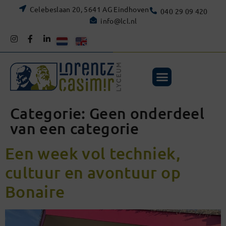
Celebeslaan 20, 5641 AG Eindhoven
040 29 09 420
info@lcl.nl
Categorie:
Geen onderdeel
van een categorie
Een week vol techniek,
cultuur en avontuur op
Bonaire