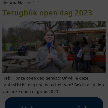
de brugklas en […]
Terugblik open dag 2023
Heb jij onze open dag gemist? Of wil je deze
fantastische dag nog eens beleven? Bekijk de video
van onze open dag van 2023!