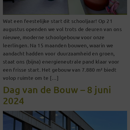
Wat een feestelijke start dit schooljaar! Op 21
augustus openden we vol trots de deuren van ons
nieuwe, moderne schoolgebouw voor onze
leerlingen. Na 15 maanden bouwen, waarin we
aandacht hadden voor duurzaamheid en groen,
staat ons (bijna) energieneutrale pand klaar voor
een frisse start. Het gebouw van 7.880 m² biedt
volop ruimte om te […]
Dag van de Bouw – 8 juni
2024