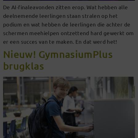
De AI-finaleavonden zitten erop. Wat hebben alle
deelnemende leerlingen staan stralen op het
podium en wat hebben de leerlingen die achter de
schermen meehielpen ontzettend hard gewerkt om
er een succes van te maken. En dat werd het!
Nieuw! GymnasiumPlus
brugklas