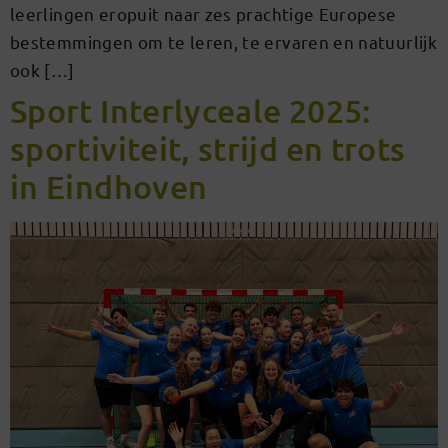
leerlingen eropuit naar zes prachtige Europese
bestemmingen om te leren, te ervaren en natuurlijk
ook […]
Sport Interlyceale 2025:
sportiviteit, strijd en trots
in Eindhoven