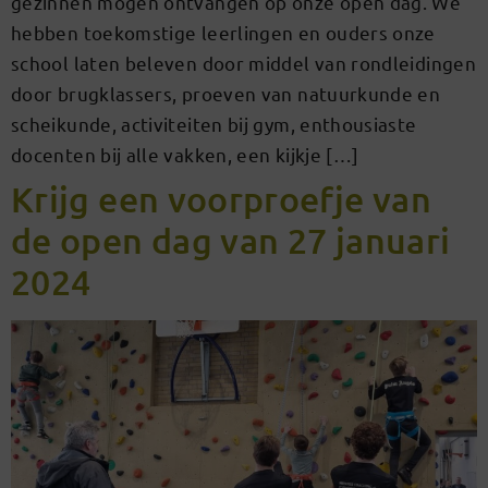
gezinnen mogen ontvangen op onze open dag. We
hebben toekomstige leerlingen en ouders onze
school laten beleven door middel van rondleidingen
door brugklassers, proeven van natuurkunde en
scheikunde, activiteiten bij gym, enthousiaste
docenten bij alle vakken, een kijkje […]
Krijg een voorproefje van
de open dag van 27 januari
2024