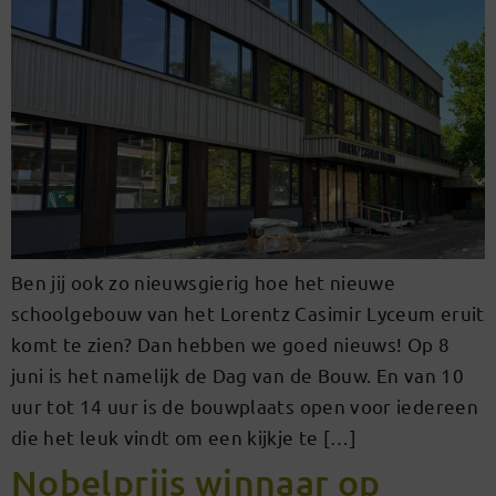
Ben jij ook zo nieuwsgierig hoe het nieuwe
schoolgebouw van het Lorentz Casimir Lyceum eruit
komt te zien? Dan hebben we goed nieuws! Op 8
juni is het namelijk de Dag van de Bouw. En van 10
uur tot 14 uur is de bouwplaats open voor iedereen
die het leuk vindt om een kijkje te […]
Nobelprijs winnaar op