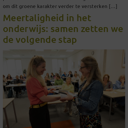
om dit groene karakter verder te versterken […]
Meertaligheid in het
onderwijs: samen zetten we
de volgende stap