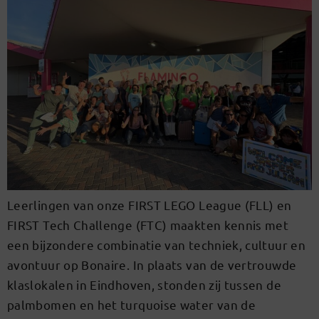
Leerlingen van onze FIRST LEGO League (FLL) en
FIRST Tech Challenge (FTC) maakten kennis met
een bijzondere combinatie van techniek, cultuur en
avontuur op Bonaire. In plaats van de vertrouwde
klaslokalen in Eindhoven, stonden zij tussen de
palmbomen en het turquoise water van de