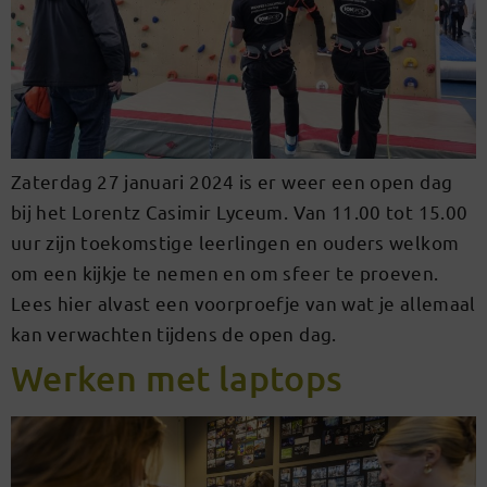
Zaterdag 27 januari 2024 is er weer een open dag
bij het Lorentz Casimir Lyceum. Van 11.00 tot 15.00
uur zijn toekomstige leerlingen en ouders welkom
om een kijkje te nemen en om sfeer te proeven.
Lees hier alvast een voorproefje van wat je allemaal
kan verwachten tijdens de open dag.
Werken met laptops