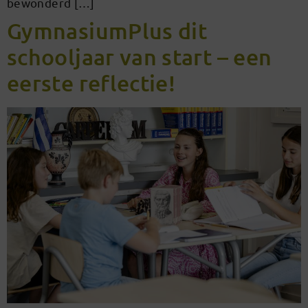
bewonderd […]
GymnasiumPlus dit
schooljaar van start – een
eerste reflectie!