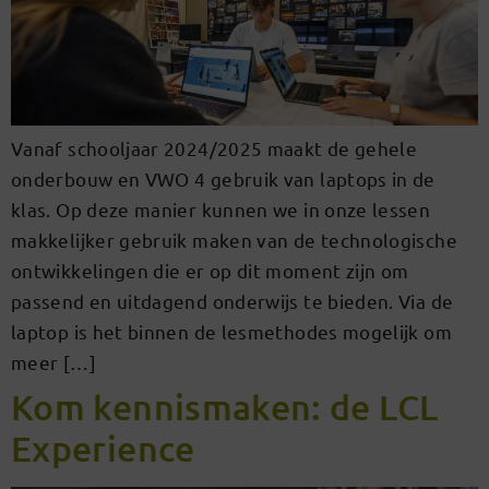
Vanaf schooljaar 2024/2025 maakt de gehele
onderbouw en VWO 4 gebruik van laptops in de
klas. Op deze manier kunnen we in onze lessen
makkelijker gebruik maken van de technologische
ontwikkelingen die er op dit moment zijn om
passend en uitdagend onderwijs te bieden. Via de
laptop is het binnen de lesmethodes mogelijk om
meer […]
Kom kennismaken: de LCL
Experience