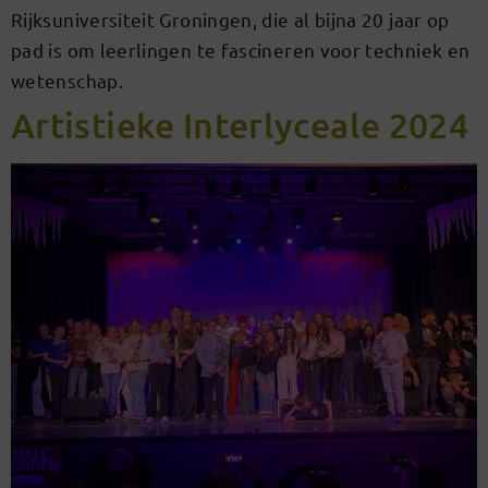
Rijksuniversiteit Groningen, die al bijna 20 jaar op
pad is om leerlingen te fascineren voor techniek en
wetenschap.
Artistieke Interlyceale 2024