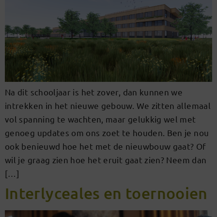
Na dit schooljaar is het zover, dan kunnen we
intrekken in het nieuwe gebouw. We zitten allemaal
vol spanning te wachten, maar gelukkig wel met
genoeg updates om ons zoet te houden. Ben je nou
ook benieuwd hoe het met de nieuwbouw gaat? Of
wil je graag zien hoe het eruit gaat zien? Neem dan
[…]
Interlyceales en toernooien