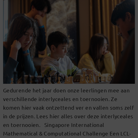
Gedurende het jaar doen onze leerlingen mee aan
verschillende interlyceales en toernooien. Ze
komen hier vaak ontzettend ver en vallen soms zelf
in de prijzen. Lees hier alles over deze interlyceales
en toernooien. Singapore International
Mathematical & Computational Challenge Een LCL-