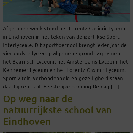
Afgelopen week stond het Lorentz Casimir Lyceum
in Eindhoven in het teken van de jaarlijkse Sport
Interlyceale. Dit sporttoernooi brengt ieder jaar de
vier oudste lycea op algemene grondslag samen:
het Baarnsch Lyceum, het Amsterdams Lyceum, het
Kennemer Lyceum en het Lorentz Casimir Lyceum.
Sportiviteit, verbondenheid en gezelligheid staan
daarbij centraal. Feestelijke opening De dag […]
Op weg naar de
natuurrijkste school van
Eindhoven