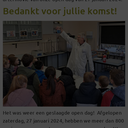
Bedankt voor jullie komst!
Het was weer een geslaagde open dag! Afgelopen
zaterdag, 27 januari 2024, hebben we meer dan 800