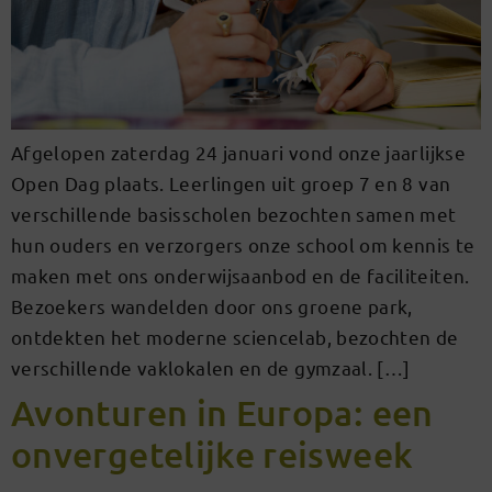
Afgelopen zaterdag 24 januari vond onze jaarlijkse
Open Dag plaats. Leerlingen uit groep 7 en 8 van
verschillende basisscholen bezochten samen met
hun ouders en verzorgers onze school om kennis te
maken met ons onderwijsaanbod en de faciliteiten.
Bezoekers wandelden door ons groene park,
ontdekten het moderne sciencelab, bezochten de
verschillende vaklokalen en de gymzaal. […]
Avonturen in Europa: een
onvergetelijke reisweek