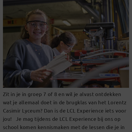
Zit in je in groep 7 of 8 en wil je alvast ontdekken
wat je allemaal doet in de brugklas van het Lorentz
Casimir Lyceum? Dan is de LCL Experience iets voor
jou! Je mag tijdens de LCL Experience bij ons op
school komen kennismaken met de lessen die je in