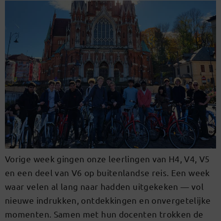
Vorige week gingen onze leerlingen van H4, V4, V5
en een deel van V6 op buitenlandse reis. Een week
waar velen al lang naar hadden uitgekeken — vol
nieuwe indrukken, ontdekkingen en onvergetelijke
momenten. Samen met hun docenten trokken de