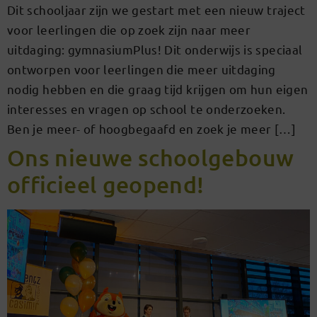
Dit schooljaar zijn we gestart met een nieuw traject
voor leerlingen die op zoek zijn naar meer
uitdaging: gymnasiumPlus! Dit onderwijs is speciaal
ontworpen voor leerlingen die meer uitdaging
nodig hebben en die graag tijd krijgen om hun eigen
interesses en vragen op school te onderzoeken.
Ben je meer- of hoogbegaafd en zoek je meer […]
Ons nieuwe schoolgebouw
officieel geopend!