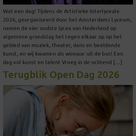
Wat een dag! Tijdens de Artistieke Interlyceale
2026, georganiseerd door het Amsterdams Lyceum,
namen de vier oudste lycea van Nederland op
algemene grondslag het tegen elkaar op op het
gebied van muziek, theater, dans en beeldende
kunst, en wij kwamen als winnaar uit de bus! Een
dag vol kunst en talent Vroeg in de ochtend […]
Terugblik Open Dag 2026