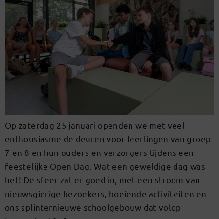
Op zaterdag 25 januari openden we met veel
enthousiasme de deuren voor leerlingen van groep
7 en 8 en hun ouders en verzorgers tijdens een
feestelijke Open Dag. Wat een geweldige dag was
het! De sfeer zat er goed in, met een stroom van
nieuwsgierige bezoekers, boeiende activiteiten en
ons splinternieuwe schoolgebouw dat volop