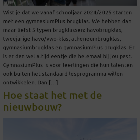
Wist je dat we vanaf schooljaar 2024/2025 starten
met een gymnasiumPlus brugklas. We hebben dan
maar liefst 5 typen brugklassen: havobrugklas,
tweejarige havo/vwo-klas, atheneumbrugklas,
gymnasiumbrugklas en gymnasiumPlus brugklas. Er
is er dan wel altijd eentje die helemaal bij jou past.
GymnasiumPlus is voor leerlingen die hun talenten
ook buiten het standaard lesprogramma willen
ontwikkelen. Dan […]
Hoe staat het met de
nieuwbouw?